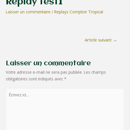
Replay test1
Laisser un commentaire
/
Replays Comptoir Tropical
Article suivant
→
Laisser un commentaire
Votre adresse e-mail ne sera pas publiée.
Les champs
obligatoires sont indiqués avec
*