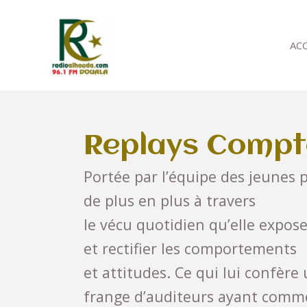
AC
Replays Compto
Portée par l’équipe des jeunes p
de plus en plus à travers
le vécu quotidien qu’elle expose
et rectifier les comportements
et attitudes. Ce qui lui confère
frange d’auditeurs ayant com