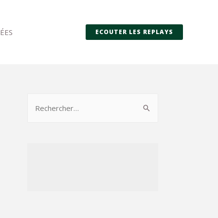
ÉES
ECOUTER LES REPLAYS