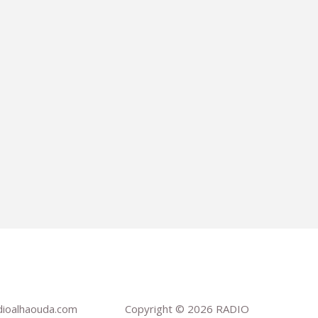
dioalhaouda.com
Copyright © 2026 RADIO