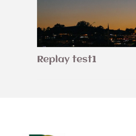
Replay test1