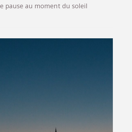
ère pause au moment du soleil